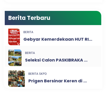
Berita Terbaru
BERITA
Gebyar Kemerdekaan HUT RI...
BERITA
Seleksi Calon PASKIBRAKA ...
BERITA SKPD
Prigen Bersinar Keren di ...