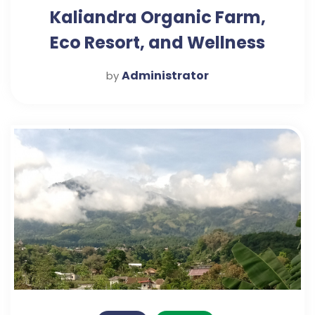
Kaliandra Organic Farm,
Eco Resort, and Wellness
Retreat
Administrator
by