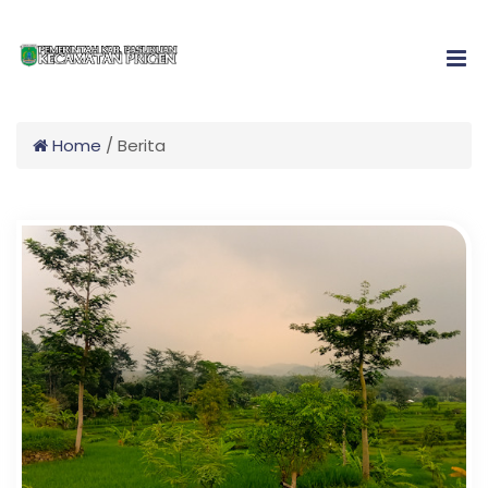
Home
/
Berita