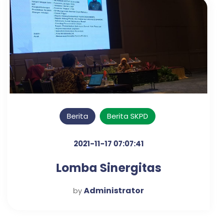
Berita
Berita SKPD
2021-11-17 07:07:41
Lomba Sinergitas
Administrator
by