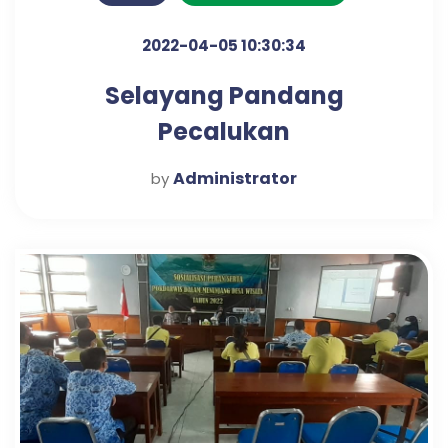
2022-04-05 10:30:34
Selayang Pandang
Pecalukan
Administrator
by