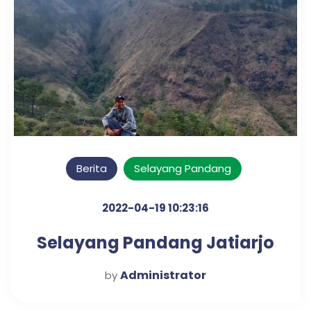
Berita
Selayang Pandang
2022-04-19 10:23:16
Selayang Pandang Jatiarjo
Administrator
by