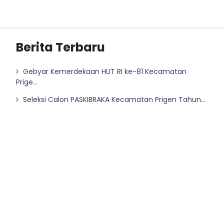
Berita Terbaru
Gebyar Kemerdekaan HUT RI ke-81 Kecamatan
Prige...
Seleksi Calon PASKIBRAKA Kecamatan Prigen Tahun...