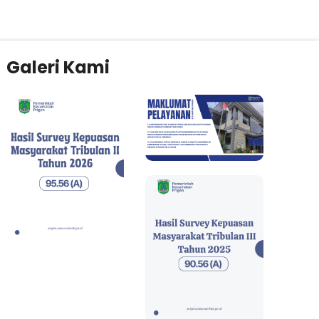
Galeri Kami