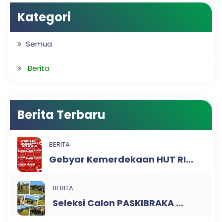
Kategori
Semua
Berita
Berita Terbaru
BERITA
Gebyar Kemerdekaan HUT RI...
BERITA
Seleksi Calon PASKIBRAKA ...