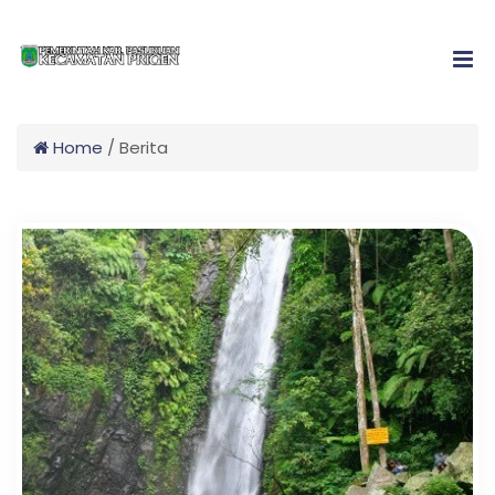
Home
/
Berita