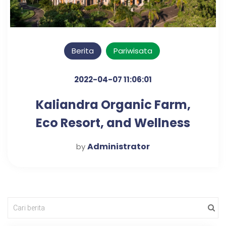
Berita
Pariwisata
2022-04-07 11:06:01
Kaliandra Organic Farm,
Eco Resort, and Wellness
Retreat
Administrator
by