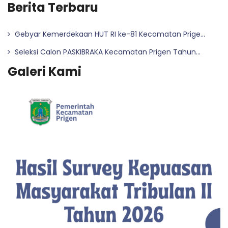
Berita Terbaru
Gebyar Kemerdekaan HUT RI ke-81 Kecamatan Prige...
Seleksi Calon PASKIBRAKA Kecamatan Prigen Tahun...
Galeri Kami