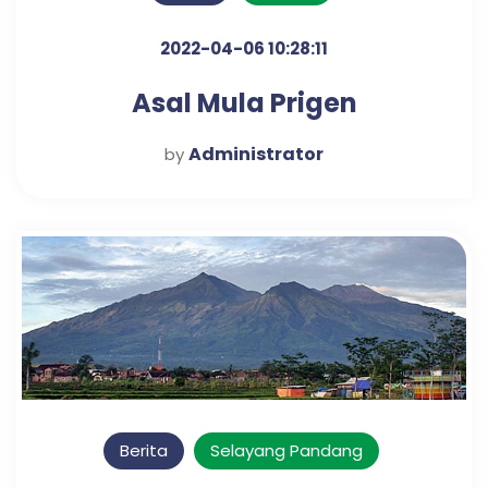
2022-04-06 10:28:11
Asal Mula Prigen
Administrator
by
Berita
Selayang Pandang