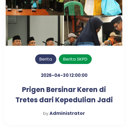
Berita
Berita SKPD
2026-04-30 12:00:00
Prigen Bersinar Keren di
Tretes dari Kepedulian Jadi
Inovasi
Administrator
by