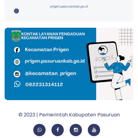
© 2023 | Pemerintah Kabupaten Pasuruan