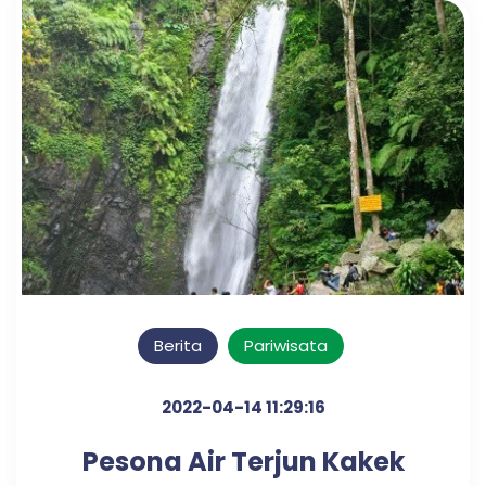
Berita
Pariwisata
2022-04-14 11:29:16
Pesona Air Terjun Kakek