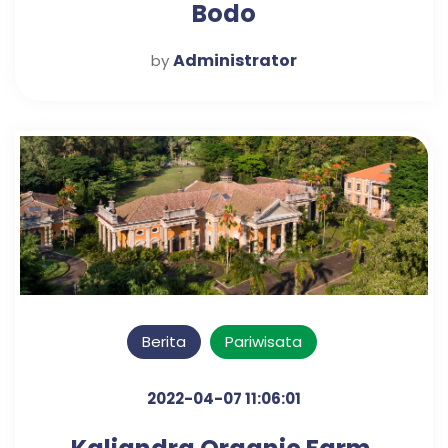
Bodo
Administrator
by
Berita
Pariwisata
2022-04-07 11:06:01