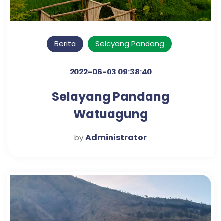
Berita
Selayang Pandang
2022-06-03 09:38:40
Selayang Pandang
Watuagung
Administrator
by