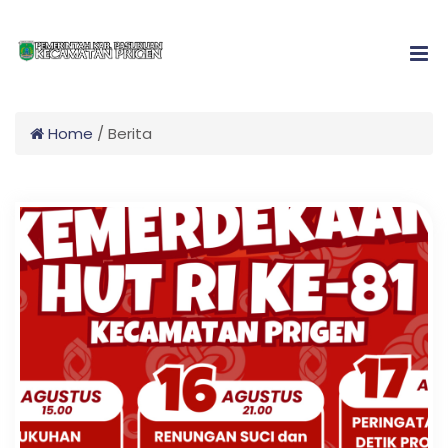
Home
/
Berita