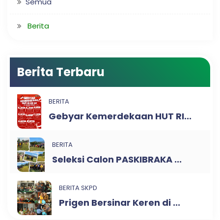
Semua
Berita
Berita Terbaru
BERITA
Gebyar Kemerdekaan HUT RI...
BERITA
Seleksi Calon PASKIBRAKA ...
BERITA SKPD
Prigen Bersinar Keren di ...