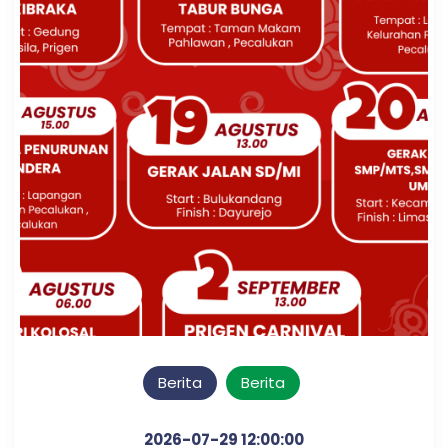
Berita
Berita
2026-07-29 12:00:00