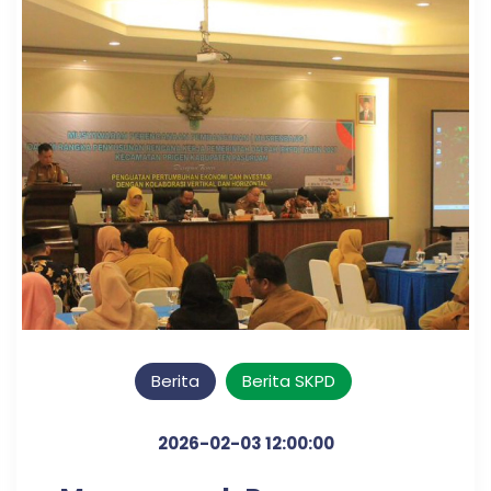
Berita
Berita SKPD
2026-02-03 12:00:00