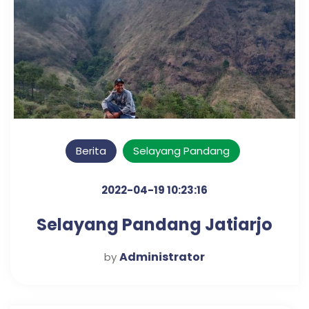
Berita
Selayang Pandang
2022-04-19 10:23:16
Selayang Pandang Jatiarjo
Administrator
by