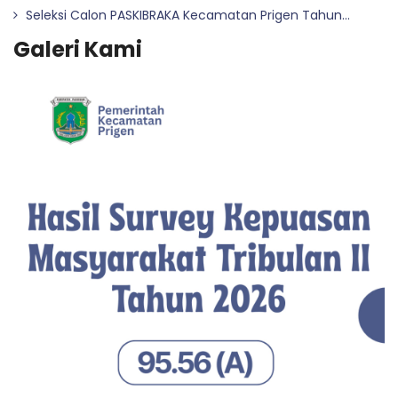
Seleksi Calon PASKIBRAKA Kecamatan Prigen Tahun...
Galeri Kami