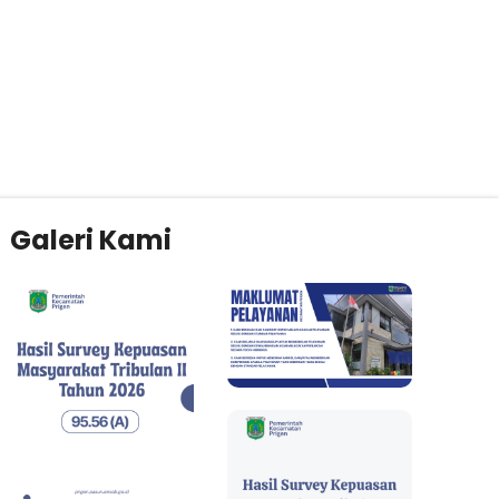
Galeri Kami