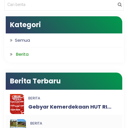
Kategori
Semua
Berita
Berita Terbaru
BERITA
Gebyar Kemerdekaan HUT RI...
BERITA