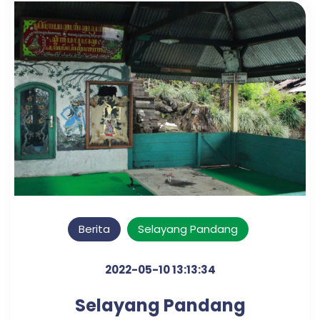
Berita
Selayang Pandang
2022-05-10 13:13:34
Selayang Pandang