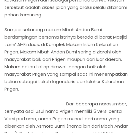
tersebut adalah akses jalan yang dilalui selalu ditanami
pohon kemuning.
Sampai sekarang makam Mbah Andan Bumi
berdampingan bersama istrinya berada di barat Masjid
Jami’ Al-Firdaus, di Komplek Makam Islam Kelurahan
Prigen. Makam Mbah Andan Bumi sering diziarahi oleh
masyarakat baik dari Prigen maupun dari luar daerah.
Makam beliau tetap dirawat dengan baik oleh
masyarakat Prigen yang sampai saat ini menempatkan
beliau sebagai tokoh legendaris dan leluhur Kelurahan
Prigen.
Dari beberapa narasumber,
ternyata asal usul nama Prigen memiliki 5 versi cerita.
Versi pertama, nama Prigen muncul dari nama yang
diberikan oleh Asmoro Bumi (nama lain dari Mbah Andan