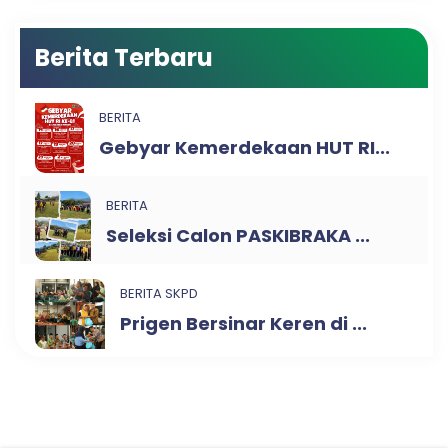
Berita Terbaru
BERITA
Gebyar Kemerdekaan HUT RI...
BERITA
Seleksi Calon PASKIBRAKA ...
BERITA SKPD
Prigen Bersinar Keren di ...