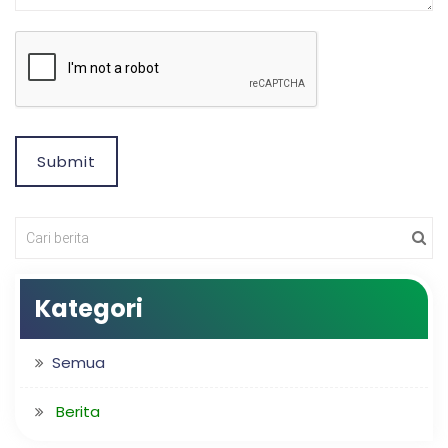
Submit
Kategori
Semua
Berita