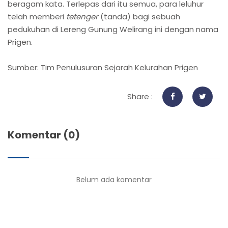
beragam kata. Terlepas dari itu semua, para leluhur
telah memberi
tetenger
(tanda) bagi sebuah
pedukuhan di Lereng Gunung Welirang ini dengan nama
Prigen.
Sumber: Tim Penulusuran Sejarah Kelurahan Prigen
Share :
Komentar (0)
Belum ada komentar